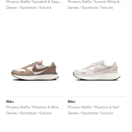
Phoenix Waffle "Sanddrift & Sesame"
Phoenix Waffle "Summit White & Black"
Damen / Sportstyle / Schuhe
Damen / Sportstyle / Schuhe
Nike
Nike
Phoenix Waffle "Phantom & Mink Brown"
Phoenix Waffle "Phantom & Sail"
Damen / Sportstyle / Schuhe
Damen / Sportstyle / Schuhe