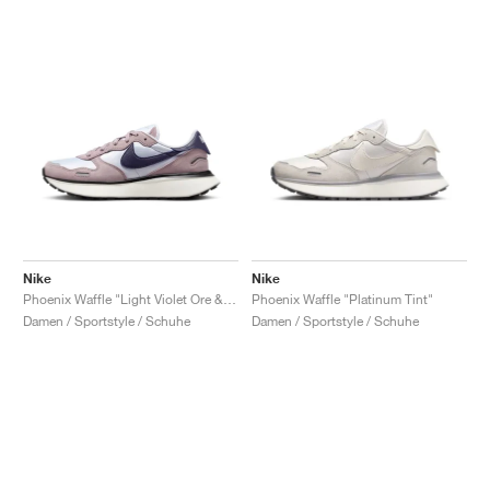
Nike
Nike
Phoenix Waffle "Light Violet Ore & Dark Raisin"
Phoenix Waffle "Platinum Tint"
Damen / Sportstyle / Schuhe
Damen / Sportstyle / Schuhe