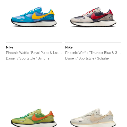
Nike
Nike
Phoenix Waffle "Royal Pulse & Laser Orange"
Phoenix Waffle "Thunder Blue & Gym Red"
Damen / Sportstyle / Schuhe
Damen / Sportstyle / Schuhe