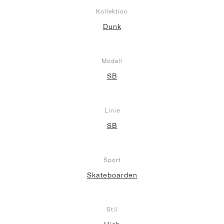
Kollektion
Dunk
Modell
SB
Linie
SB
Sport
Skateboarden
Stil