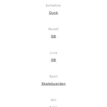
Kollektion
Dunk
Modell
SB
Linie
SB
Sport
Skateboarden
Stil