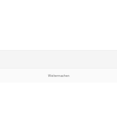
Weitermachen