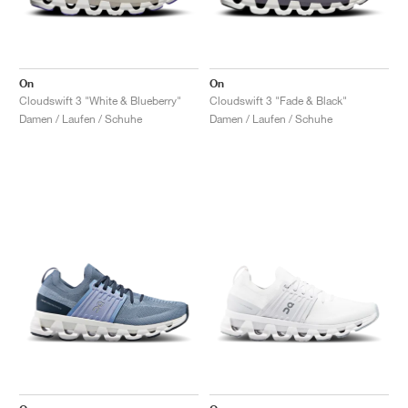
On
On
Cloudswift 3 "White & Blueberry"
Cloudswift 3 "Fade & Black"
Damen / Laufen / Schuhe
Damen / Laufen / Schuhe