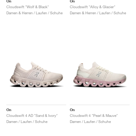
On
On
Cloudswift "Wolf & Black"
Cloudswift "Alloy & Glacier"
Damen & Herren / Laufen / Schuhe
Damen & Herren / Laufen / Schuhe
On
On
Cloudswift 4 AD "Sand & Ivory"
Cloudswift 4 "Pearl & Mauve"
Damen / Laufen / Schuhe
Damen / Laufen / Schuhe