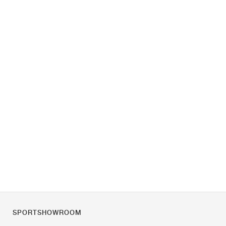
SPORTSHOWROOM