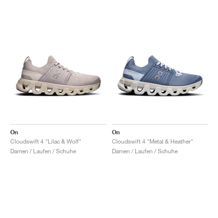
On
On
Cloudswift 4 "Lilac & Wolf"
Cloudswift 4 "Metal & Heather"
Damen / Laufen / Schuhe
Damen / Laufen / Schuhe