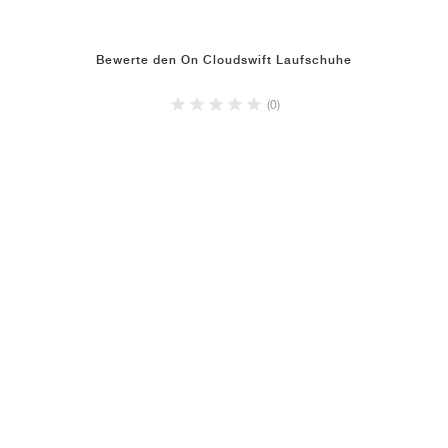
Bewerte den On Cloudswift Laufschuhe
(0)