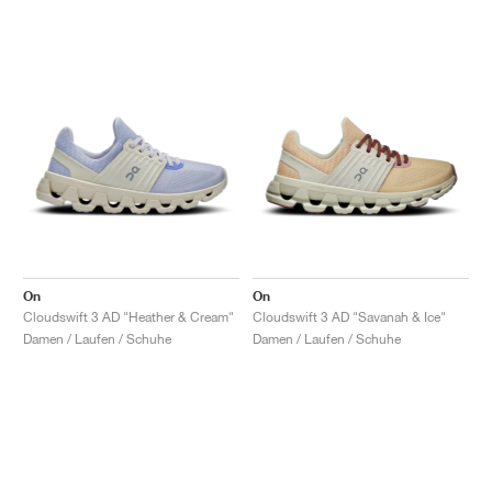
On
On
Cloudswift 3 AD "Heather & Cream"
Cloudswift 3 AD "Savanah & Ice"
Damen / Laufen / Schuhe
Damen / Laufen / Schuhe