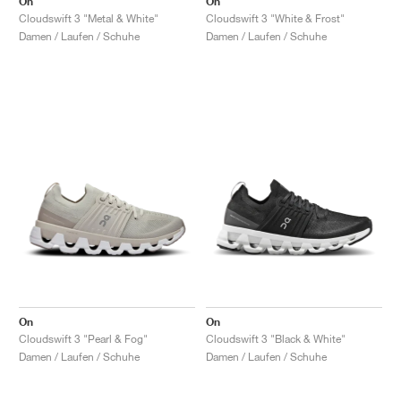
On
On
Cloudswift 3 "Metal & White"
Cloudswift 3 "White & Frost"
Damen / Laufen / Schuhe
Damen / Laufen / Schuhe
On
On
Cloudswift 3 "Pearl & Fog"
Cloudswift 3 "Black & White"
Damen / Laufen / Schuhe
Damen / Laufen / Schuhe