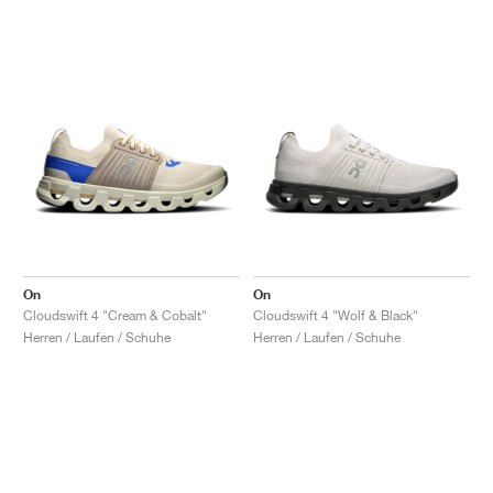
On
On
Cloudswift 4 "Cream & Cobalt"
Cloudswift 4 "Wolf & Black"
Herren / Laufen / Schuhe
Herren / Laufen / Schuhe