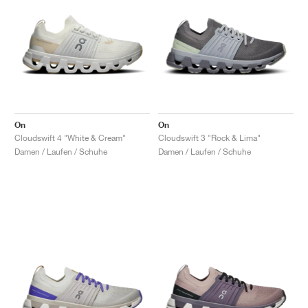
On
On
Cloudswift 4 "White & Cream"
Cloudswift 3 "Rock & Lima"
Damen / Laufen / Schuhe
Damen / Laufen / Schuhe