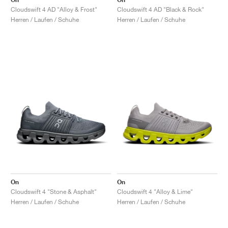
Cloudswift 4 AD "Alloy & Frost"
Cloudswift 4 AD "Black & Rock"
Herren / Laufen / Schuhe
Herren / Laufen / Schuhe
On
On
Cloudswift 4 "Stone & Asphalt"
Cloudswift 4 "Alloy & Lime"
Herren / Laufen / Schuhe
Herren / Laufen / Schuhe