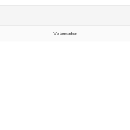
Weitermachen