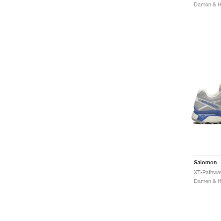
Salomon