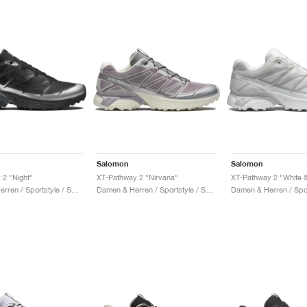
Salomon
Salomon
 2 "Night"
XT-Pathway 2 "Nirvana"
XT-Pathway 2 "White &
Damen & Herren / Sportstyle / Schuhe
Damen & Herren / Sportstyle / Schuhe