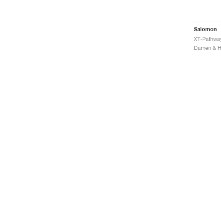
Salomon