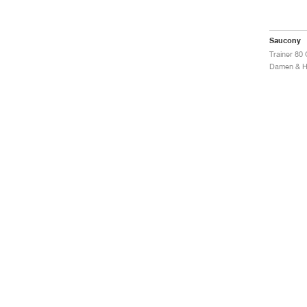
Saucony