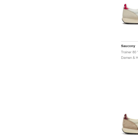
Saucony
Trainer 80