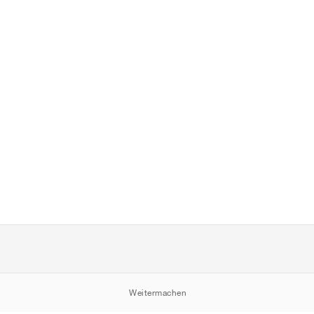
Weitermachen