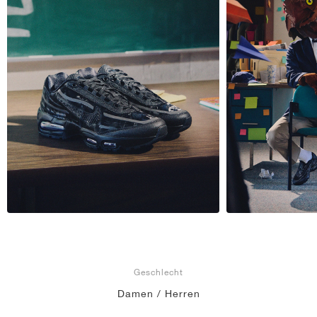
Geschlecht
Damen / Herren