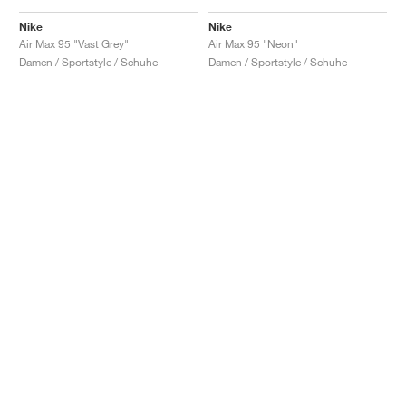
Nike
Nike
Air Max 95 "Vast Grey"
Air Max 95 "Neon"
Damen / Sportstyle / Schuhe
Damen / Sportstyle / Schuhe