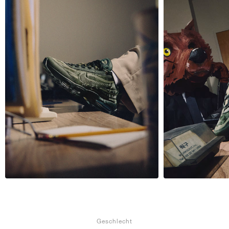
Geschlecht