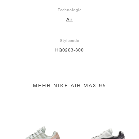
Technologie
Air
Stylecode
HQ0263-300
MEHR NIKE AIR MAX 95