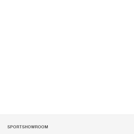
SPORTSHOWROOM