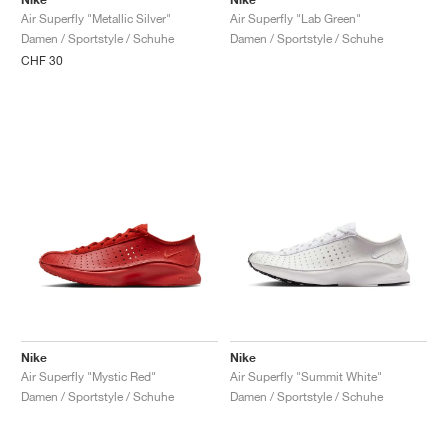
Air Superfly "Lab Green"
Air Superfly "Metallic Silver"
Damen / Sportstyle / Schuhe
Damen / Sportstyle / Schuhe
CHF 30
Nike
Nike
Air Superfly "Mystic Red"
Air Superfly "Summit White"
Damen / Sportstyle / Schuhe
Damen / Sportstyle / Schuhe