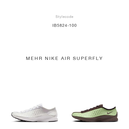
Stylecode
IB5824-100
MEHR NIKE AIR SUPERFLY