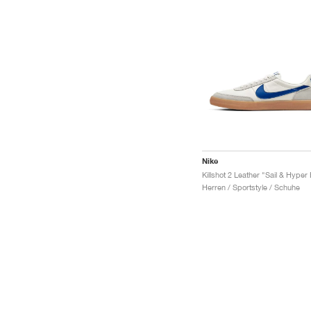
Nike
Herren / Sportstyle / Schuhe