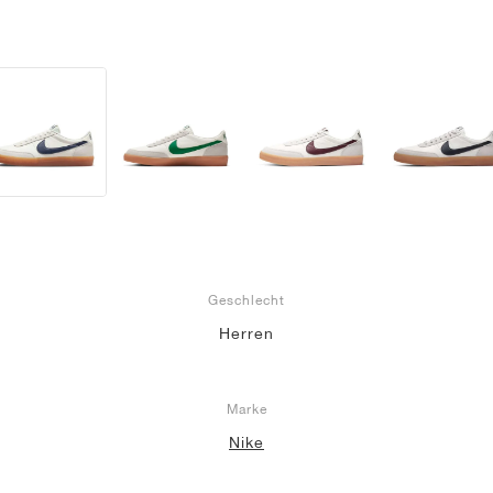
Geschlecht
Herren
Marke
Nike