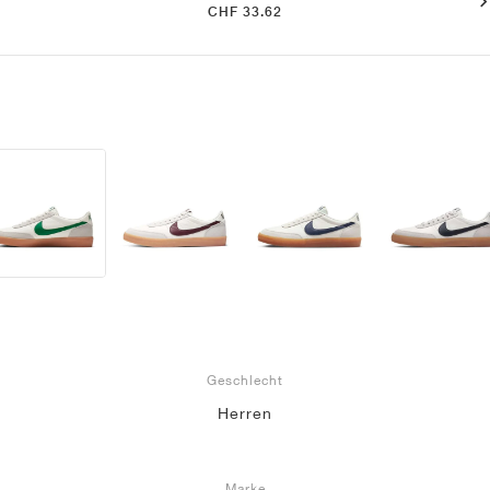
CHF 33.62
Geschlecht
Herren
Marke