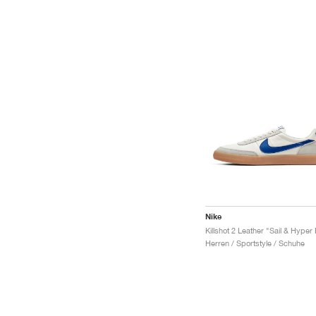
Nike
Herren / Sportstyle / Schuhe