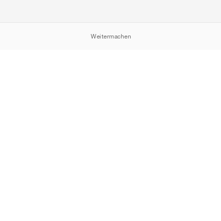
Weitermachen