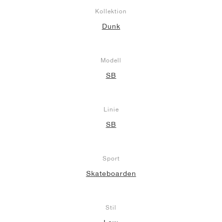
Kollektion
Dunk
Modell
SB
Linie
SB
Sport
Skateboarden
Stil