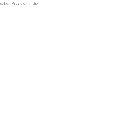
schen Präzision in die
.