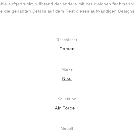
sohle aufgedruckt, während der andere mit der gleichen fachmänni
ie die genähten Details auf dem Rest dieses aufwändigen Designs
Geschlecht
Damen
Marke
Nike
Kollektion
Air Force 1
Modell