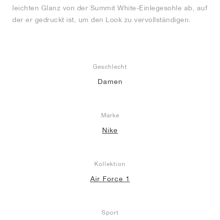
leichten Glanz von der Summit White-Einlegesohle ab, auf
der er gedruckt ist, um den Look zu vervollständigen.
Geschlecht
Damen
Marke
Nike
Kollektion
Air Force 1
Sport