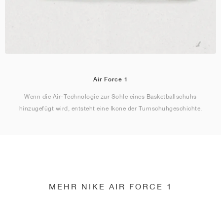
Air Force 1
Wenn die Air-Technologie zur Sohle eines Basketballschuhs
hinzugefügt wird, entsteht eine Ikone der Turnschuhgeschichte.
MEHR NIKE AIR FORCE 1